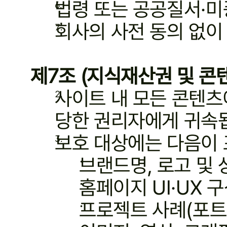
법령 또는 공공질서·
회사의 사전 동의 없이
제7조 (지식재산권 및 콘
사이트 내 모든 콘텐츠
당한 권리자에게 귀속
보호 대상에는 다음이 
브랜드명, 로고 및 
홈페이지 UI·UX 
프로젝트 사례(포트