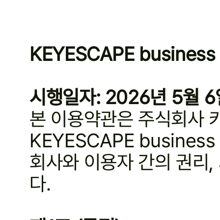
KEYESCAPE busines
시행일자: 2026년 5월 6
본 이용약관은 주식회사 키
KEYESCAPE busine
회사와 이용자 간의 권리,
다.