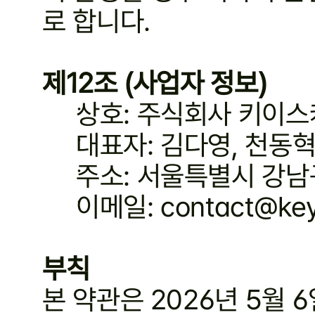
로 합니다.
제12조 (사업자 정보)
상호: 주식회사 키이
대표자: 김다영, 천동
주소: 서울특별시 강남구
이메일: contact@ke
부칙
본 약관은 2026년 5월 