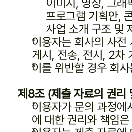
이미지, 영상, 그래
프로그램 기획안, 
사업 소개 구조 및 
이용자는 회사의 사전 서
게시, 전송, 전시, 2
이를 위반할 경우 회사
제8조 (제출 자료의 권리 
이용자가 문의 과정에서
에 대한 권리와 책임은