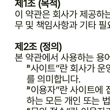
제1조 (목적)
이 약관은 회사가 제공하는
무 및 책임사항과 기타 필
제2조 (정의)
본 약관에서 사용하는 용
“사이트”란 회사가 운
를 의미합니다.
“이용자”란 사이트에 
하는 모든 개인 또는 