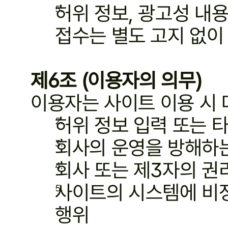
허위 정보, 광고성 내용
접수는 별도 고지 없이
제6조 (이용자의 의무)
이용자는 사이트 이용 시 
허위 정보 입력 또는 
회사의 운영을 방해하
회사 또는 제3자의 권
사이트의 시스템에 비
행위