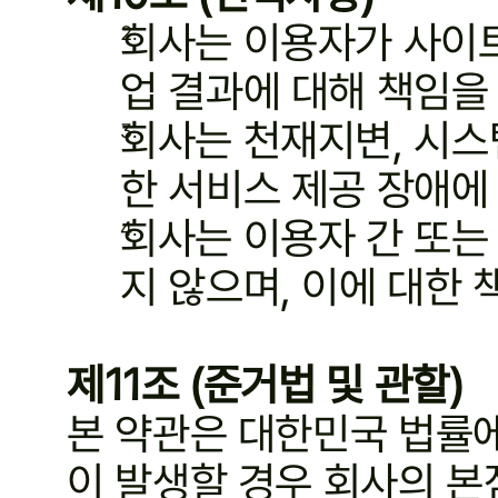
회사는 이용자가 사이트
업 결과에 대해 책임을
회사는 천재지변, 시스
한 서비스 제공 장애에
회사는 이용자 간 또는
지 않으며, 이에 대한
제11조 (준거법 및 관할)
본 약관은 대한민국 법률에
이 발생할 경우 회사의 본