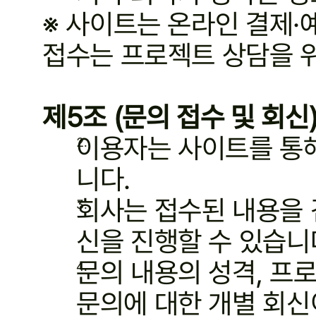
※ 사이트는 온라인 결제·
접수는 프로젝트 상담을 위
제5조 (문의 접수 및 회신
이용자는 사이트를 통해
니다.
회사는 접수된 내용을 검
신을 진행할 수 있습니
문의 내용의 성격, 프로
문의에 대한 개별 회신