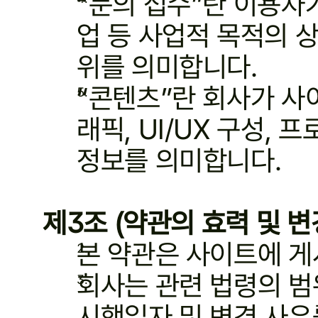
“문의 접수”란 이용자가
업 등 사업적 목적의 
위를 의미합니다.
“콘텐츠”란 회사가 사이
래픽, UI/UX 구성, 
정보를 의미합니다.
제3조 (약관의 효력 및 변
본 약관은 사이트에 
회사는 관련 법령의 범위
시행일자 및 변경 사유