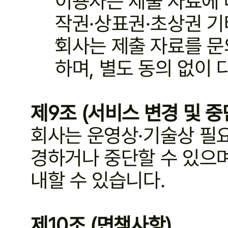
이용자는 제출 자료에 
작권·상표권·초상권 기
회사는 제출 자료를 문
하며, 별도 동의 없이
제9조 (서비스 변경 및 중
회사는 운영상·기술상 필요
경하거나 중단할 수 있으며
내할 수 있습니다.
제10조 (면책사항)