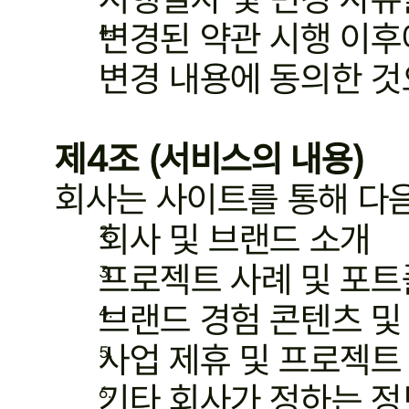
변경된 약관 시행 이후
변경 내용에 동의한 것
제4조 (서비스의 내용)
회사는 사이트를 통해 다음
회사 및 브랜드 소개
프로젝트 사례 및 포트
브랜드 경험 콘텐츠 및
사업 제휴 및 프로젝트
기타 회사가 정하는 정