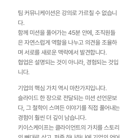
팀 커뮤니케이션은 강의로 가르칠 수 없습니
다. 
함께 미션을 풀어가는 45분 안에, 조직원들
은 자연스럽게 역할을 나누고 의견을 조율하
며 서로를 새로운 맥락에서 발견합니다. 
협업은 설명되는 것이 아니라, 경험되는 것입
니다.
기업의 핵심 가치 역시 마찬가지입니다. 
슬라이드 한 장으로 전달되는 미션 선언문보
다, 그 철학이 스며든 이야기를 직접 풀어내는 
경험이 훨씬 더 깊이 남습니다. 
키이스케이프는 클라이언트의 가치를 스토리
의 뼈대로 삼고, 퍼즐 하나하나에 기업의 언어