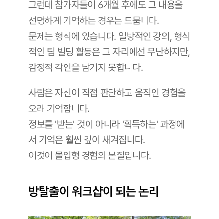
그런데 참가자들이 6개월 후에도 그 내용을 
선명하게 기억하는 경우는 드뭅니다. 
문제는 형식에 있습니다. 일방적인 강의, 형식
적인 팀 빌딩 활동은 그 자리에선 무난하지만, 
감정적 각인을 남기지 못합니다.
사람은 자신이 직접 판단하고 움직인 경험을 
오래 기억합니다. 
정보를 '받는' 것이 아니라 '획득하는' 과정에
서 기억은 훨씬 깊이 새겨집니다. 
이것이 몰입형 경험의 본질입니다.
방탈출이 워크샵이 되는 논리