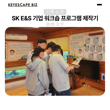
KEYESCAPE BIZ
기획 노트
SK E&S 기업 워크숍 프로그램 제작기
2025. 3. 17.