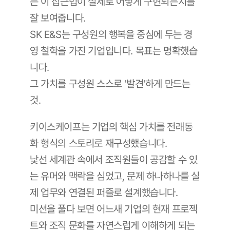
는 이 접근법이 실제로 어떻게 구현되는지를 
잘 보여줍니다. 
SK E&S는 구성원의 행복을 중심에 두는 경
영 철학을 가진 기업입니다. 목표는 명확했습
니다. 
그 가치를 구성원 스스로 '발견'하게 만드는 
것.
키이스케이프는 기업의 핵심 가치를 전래동
화 형식의 스토리로 재구성했습니다. 
낯선 세계관 속에서 조직원들이 공감할 수 있
는 유머와 맥락을 심었고, 문제 하나하나를 실
제 업무와 연결된 퍼즐로 설계했습니다. 
미션을 풀다 보면 어느새 기업의 현재 프로젝
트와 조직 문화를 자연스럽게 이해하게 되는 