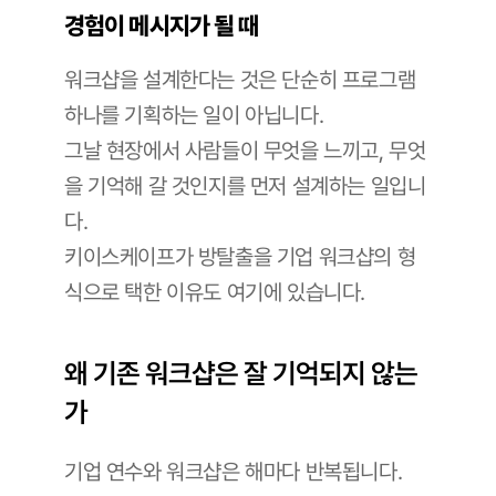
경험이 메시지가 될 때
워크샵을 설계한다는 것은 단순히 프로그램 
하나를 기획하는 일이 아닙니다. 
그날 현장에서 사람들이 무엇을 느끼고, 무엇
을 기억해 갈 것인지를 먼저 설계하는 일입니
다. 
키이스케이프가 방탈출을 기업 워크샵의 형
식으로 택한 이유도 여기에 있습니다.
왜 기존 워크샵은 잘 기억되지 않는
가
기업 연수와 워크샵은 해마다 반복됩니다. 