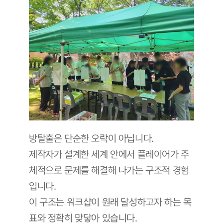
방탈출은 단순한 오락이 아닙니다. 
제작자가 설계한 세계 안에서 플레이어가 주
체적으로 문제를 해결해 나가는 구조적 경험
입니다. 
이 구조는 워크샵이 원래 달성하고자 하는 목
표와 정확히 맞닿아 있습니다.