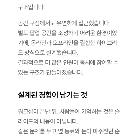
구조입니다.
공간 구성에서도 유연하게 접근했습니다. 
별도 팝업 공간을 조성하기 어려운 환경이었
기에, 온라인과 오프라인을 결합한 하이브리
드 방식으로 설계했습니다. 
결과적으로 더 많은 인원이 동시에 참여할 수 
있는 구조가 만들어졌습니다.
설계된 경험이 남기는 것
워크샵이 끝난 뒤, 사람들이 기억하는 것은 슬
라이드의 내용이 아닙니다. 
같은 문제를 두고 옆 동료와 눈이 마주쳤던 순