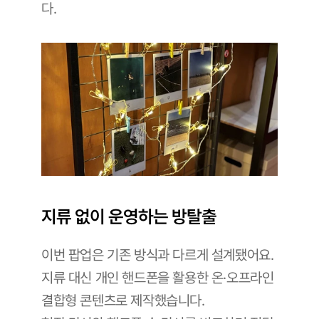
다.
지류 없이 운영하는 방탈출
이번 팝업은 기존 방식과 다르게 설계됐어요. 
지류 대신 개인 핸드폰을 활용한 온·오프라인 
결합형 콘텐츠로 제작했습니다. 