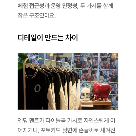
체험 접근성과 운영 안정성
, 두 가지를 함께 
잡은 구조였어요.
디테일이 만드는 차이
엔딩 멘트가 타이틀곡 가사로 자연스럽게 이
어지거나, 포토카드 뒷면에 손글씨로 새겨진 