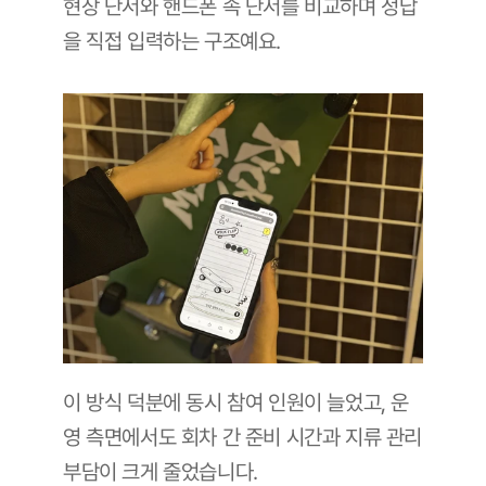
현장 단서와 핸드폰 속 단서를 비교하며 정답
을 직접 입력하는 구조예요.
이 방식 덕분에 동시 참여 인원이 늘었고, 운
영 측면에서도 회차 간 준비 시간과 지류 관리 
부담이 크게 줄었습니다. 