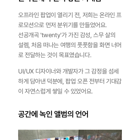
오프라인 팝업이 열리기 전, 저희는 온라인 프
로모션으로 먼저 분위기를 만들었어요. 
선공개곡 'twenty'가 가진 감성, 스무 살의 
설렘, 처음 떠나는 여행의 풋풋함을 화면 너머
로 전달하는 것이 목표였습니다. 
UI/UX 디자이너와 개발자가 그 감정을 섬세
하게 담아낸 덕분에, 팝업 오픈 전부터 기대감
이 자연스럽게 쌓일 수 있었어요.
공간에 녹인 앨범의 언어