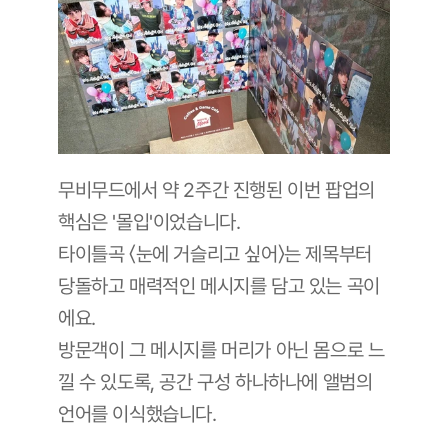
무비무드에서 약 2주간 진행된 이번 팝업의 
핵심은 '몰입'이었습니다. 
타이틀곡 〈눈에 거슬리고 싶어〉는 제목부터 
당돌하고 매력적인 메시지를 담고 있는 곡이
에요. 
방문객이 그 메시지를 머리가 아닌 몸으로 느
낄 수 있도록, 공간 구성 하나하나에 앨범의 
언어를 이식했습니다.