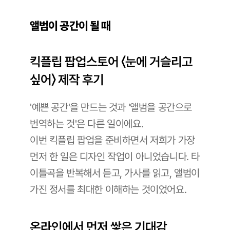
앨범이 공간이 될 때
킥플립 팝업스토어 〈눈에 거슬리고 
싶어〉 제작 후기
'예쁜 공간'을 만드는 것과 '앨범을 공간으로 
번역하는 것'은 다른 일이에요. 
이번 킥플립 팝업을 준비하면서 저희가 가장 
먼저 한 일은 디자인 작업이 아니었습니다. 타
이틀곡을 반복해서 듣고, 가사를 읽고, 앨범이 
가진 정서를 최대한 이해하는 것이었어요.
온라인에서 먼저 쌓은 기대감