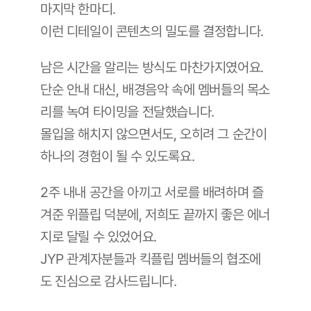
마지막 한마디. 
이런 디테일이 콘텐츠의 밀도를 결정합니다. 
남은 시간을 알리는 방식도 마찬가지였어요. 
단순 안내 대신, 배경음악 속에 멤버들의 목소
리를 녹여 타이밍을 전달했습니다. 
몰입을 해치지 않으면서도, 오히려 그 순간이 
하나의 경험이 될 수 있도록요.
2주 내내 공간을 아끼고 서로를 배려하며 즐
겨준 위플립 덕분에, 저희도 끝까지 좋은 에너
지로 달릴 수 있었어요. 
JYP 관계자분들과 킥플립 멤버들의 협조에
도 진심으로 감사드립니다.