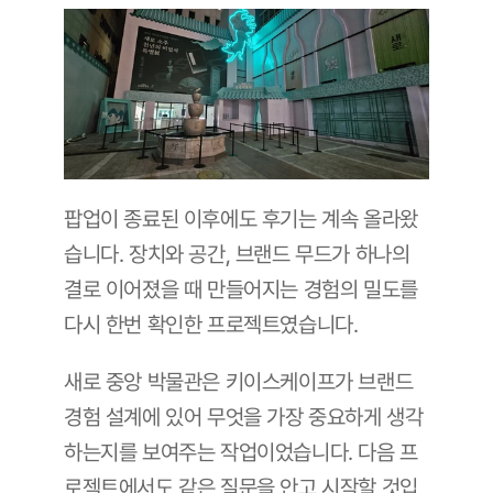
팝업이 종료된 이후에도 후기는 계속 올라왔
습니다. 장치와 공간, 브랜드 무드가 하나의 
결로 이어졌을 때 만들어지는 경험의 밀도를 
다시 한번 확인한 프로젝트였습니다.
새로 중앙 박물관은 키이스케이프가 브랜드 
경험 설계에 있어 무엇을 가장 중요하게 생각
하는지를 보여주는 작업이었습니다. 다음 프
로젝트에서도 같은 질문을 안고 시작할 것입