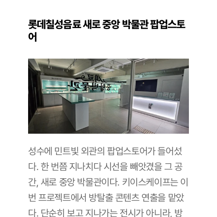
롯데칠성음료 새로 중앙 박물관 팝업스토
어
성수에 민트빛 외관의 팝업스토어가 들어섰
다. 한 번쯤 지나치다 시선을 빼앗겼을 그 공
간, 새로 중앙 박물관이다. 키이스케이프는 이
번 프로젝트에서 방탈출 콘텐츠 연출을 맡았
다. 단순히 보고 지나가는 전시가 아니라, 방