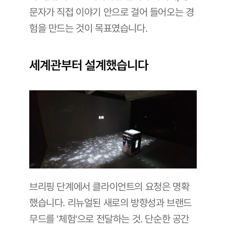
문자가 직접 이야기 안으로 걸어 들어오는 경
험을 만드는 것이 목표였습니다.
세계관부터 설계했습니다
브리핑 단계에서 클라이언트의 요청은 명확
했습니다. 리뉴얼된 새로의 방향성과 브랜드 
무드를 '체험'으로 전달하는 것. 단순한 공간 