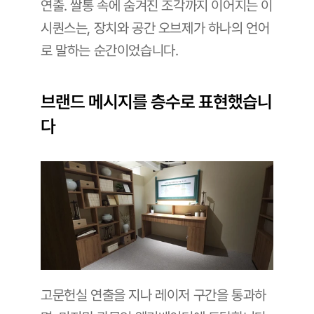
연출. 쌀통 속에 숨겨진 조각까지 이어지는 이 
시퀀스는, 장치와 공간 오브제가 하나의 언어
로 말하는 순간이었습니다.
브랜드 메시지를 층수로 표현했습니
다
고문헌실 연출을 지나 레이저 구간을 통과하