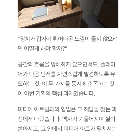
"장치가 갑자기 튀어나온 느낌이 들지 않으려
면 어떻게 해야 할까?"
공간의 흐름을 방해하지 않으면서도, 플레이
어가 다음 단서를 자연스럽게 발견하도록 유
도하는 것. 이 두 가지를 동시에 충족하는 것
이 이번 기획의 핵심 과제였습니다.
미디어 아트팀과의 협업은 그 해답을 찾는 과
정에서 나왔습니다. 액자가 기울어지며 쌀이 
쏟아지고, 그 안에서 미디어 아트가 펼쳐지는 