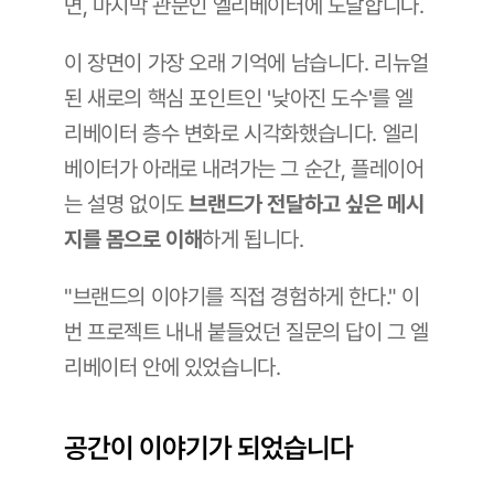
면, 마지막 관문인 엘리베이터에 도달합니다.
이 장면이 가장 오래 기억에 남습니다. 리뉴얼
된 새로의 핵심 포인트인 '낮아진 도수'를 엘
리베이터 층수 변화로 시각화했습니다. 엘리
베이터가 아래로 내려가는 그 순간, 플레이어
는 설명 없이도 
브랜드가 전달하고 싶은 메시
지를 몸으로 이해
하게 됩니다.
"브랜드의 이야기를 직접 경험하게 한다." 이
번 프로젝트 내내 붙들었던 질문의 답이 그 엘
리베이터 안에 있었습니다.
공간이 이야기가 되었습니다