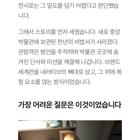
전시로는 그 밀도를 담기 어렵다고 판단했습
니다.
그래서 스토리를 먼저 세웠습니다. 새로 중앙 
박물관에 보관된 천년의 비법서가 사라졌다. 
관람객은 범인을 추적하며 박물관 곳곳에 숨
겨진 단서와 미션을 해결해 나갑니다. 브랜드 
세계관을 내러티브의 뼈대로 삼고, 그 위에 체
험 요소를 얹는 방식이었습니다.
가장 어려운 질문은 이것이었습니다